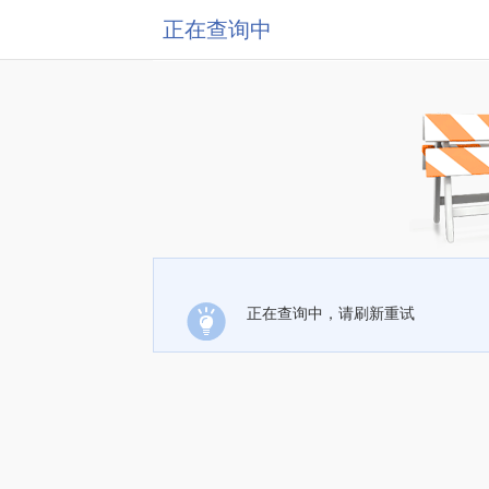
正在查询中
正在查询中，请刷新重试