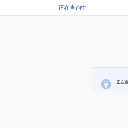
正在查询中
正在