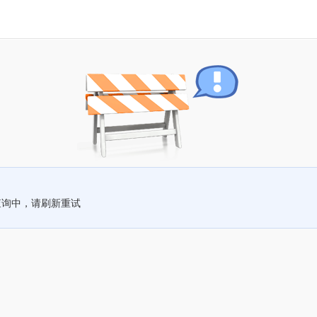
查询中，请刷新重试