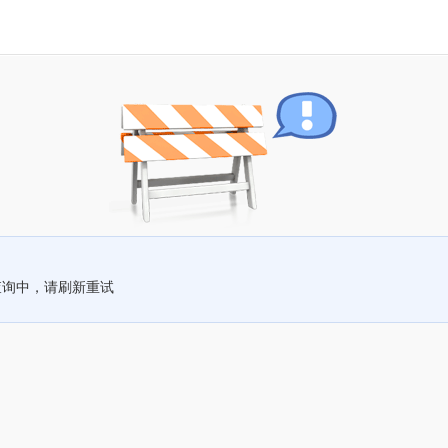
查询中，请刷新重试