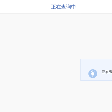
正在查询中
正在