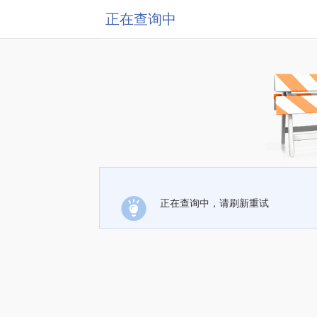
正在查询中
正在查询中，请刷新重试