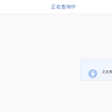
正在查询中
正在