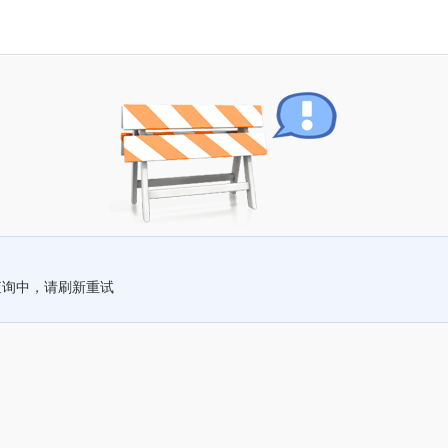
查询中，请刷新重试