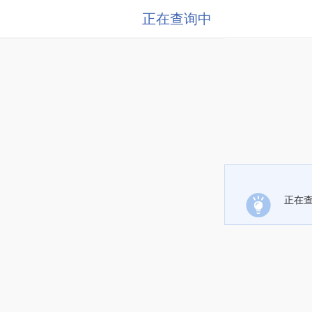
正在查询中
正在