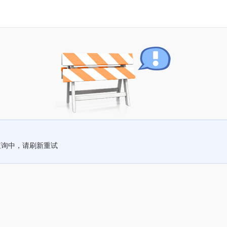
查询中，请刷新重试