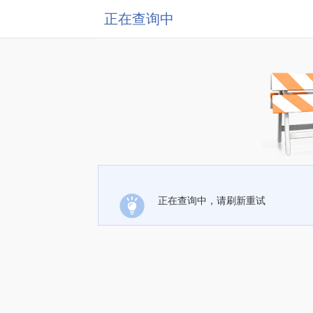
正在查询中
正在查询中，请刷新重试