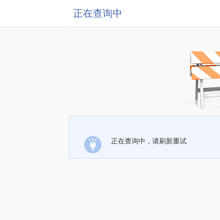
正在查询中
正在查询中，请刷新重试