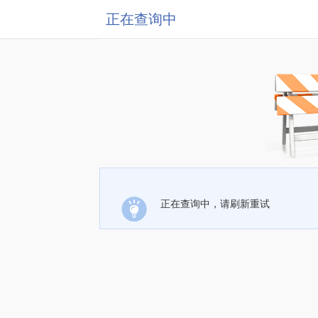
正在查询中
正在查询中，请刷新重试