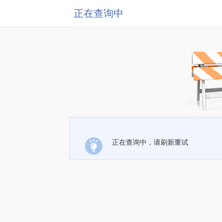
正在查询中
正在查询中，请刷新重试