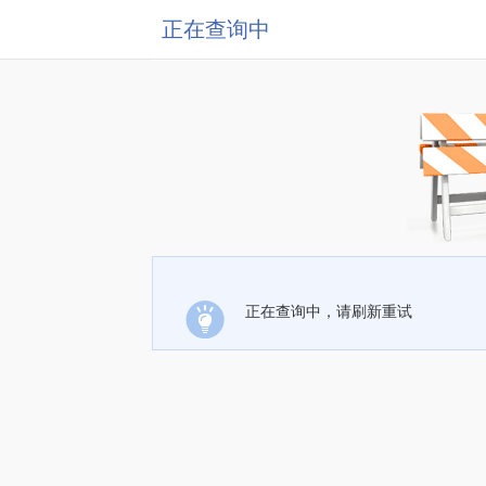
正在查询中
正在查询中，请刷新重试